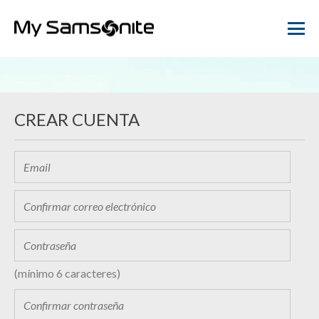
CREAR CUENTA
(mínimo 6 caracteres)