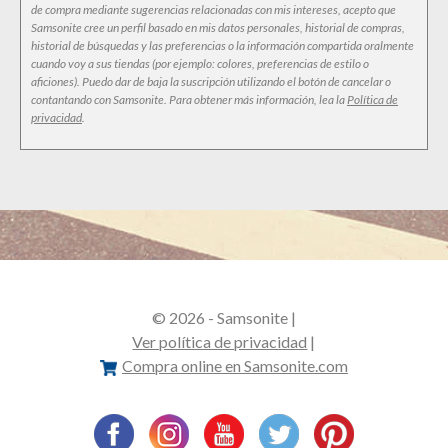
de compra mediante sugerencias relacionadas con mis intereses, acepto que
Samsonite cree un perfil basado en mis datos personales, historial de compras,
historial de búsquedas y las preferencias o la información compartida oralmente
cuando voy a sus tiendas (por ejemplo: colores, preferencias de estilo o
aficiones). Puedo dar de baja la suscripción utilizando el botón de cancelar o
contantando con Samsonite. Para obtener más información, lea la
Política de
privacidad
.
© 2026 - Samsonite |
Ver política de privacidad
|
Compra online en Samsonite.com